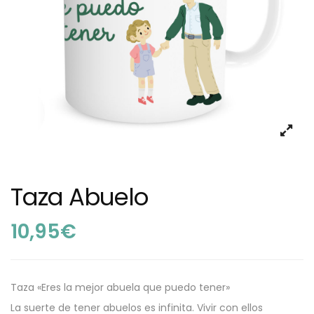
Taza Abuelo
10,95
€
Taza «Eres la mejor abuela que puedo tener»
La suerte de tener abuelos es infinita. Vivir con ellos