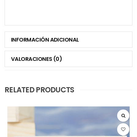
INFORMACIÓN ADICIONAL
VALORACIONES (0)
RELATED PRODUCTS