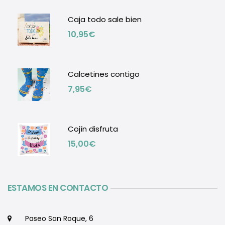
Caja todo sale bien
10,95
€
Calcetines contigo
7,95
€
Cojín disfruta
15,00
€
ESTAMOS EN CONTACTO
Paseo San Roque, 6