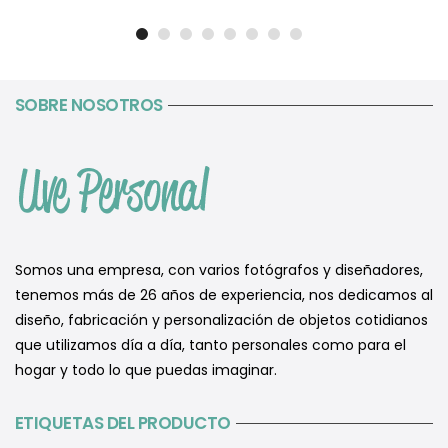
SOBRE NOSOTROS
Somos una empresa, con varios fotógrafos y diseñadores,
tenemos más de 26 años de experiencia, nos dedicamos al
diseño, fabricación y personalización de objetos cotidianos
que utilizamos día a día, tanto personales como para el
hogar y todo lo que puedas imaginar.
ETIQUETAS DEL PRODUCTO