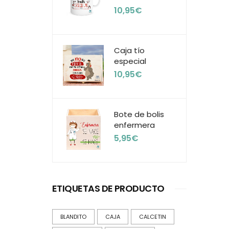
10,95
€
Caja tío
especial
10,95
€
Bote de bolis
enfermera
5,95
€
ETIQUETAS DE PRODUCTO
BLANDITO
CAJA
CALCETIN