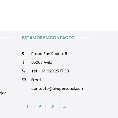
ESTAMOS EN CONTACTO
Paseo San Roque, 6
05003 Ávila
Tel. +34 920 25 17 38
Email.
contacto@uvepersonal.com
ejor