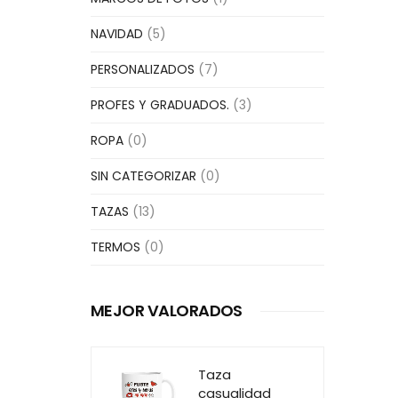
NAVIDAD
(5)
PERSONALIZADOS
(7)
PROFES Y GRADUADOS.
(3)
ROPA
(0)
SIN CATEGORIZAR
(0)
TAZAS
(13)
TERMOS
(0)
MEJOR VALORADOS
Taza
casualidad