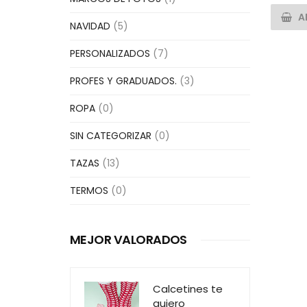
A
NAVIDAD
(5)
PERSONALIZADOS
(7)
PROFES Y GRADUADOS.
(3)
ROPA
(0)
SIN CATEGORIZAR
(0)
TAZAS
(13)
TERMOS
(0)
MEJOR VALORADOS
Calcetines te
quiero