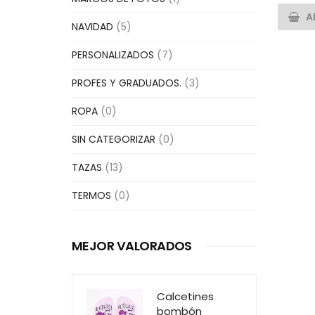
A
NAVIDAD
(5)
PERSONALIZADOS
(7)
PROFES Y GRADUADOS.
(3)
ROPA
(0)
SIN CATEGORIZAR
(0)
TAZAS
(13)
TERMOS
(0)
MEJOR VALORADOS
Calcetines
bombón