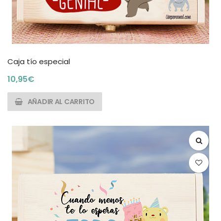
Caja tío especial
10,95
€
AÑADIR AL CARRITO