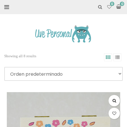
0
Showing all 8 results