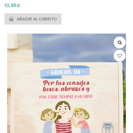
10,95
€
AÑADIR AL CARRITO