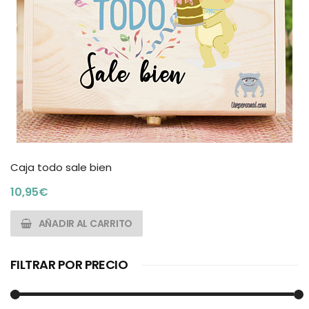
Caja todo sale bien
10,95
€
AÑADIR AL CARRITO
FILTRAR POR PRECIO