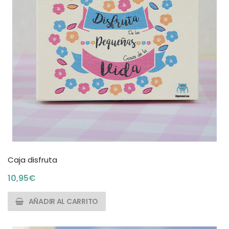
Caja disfruta
10,95
€
AÑADIR AL CARRITO