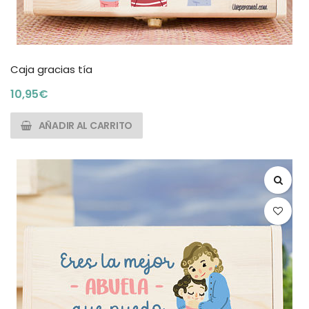
Caja gracias tía
10,95
€
AÑADIR AL CARRITO