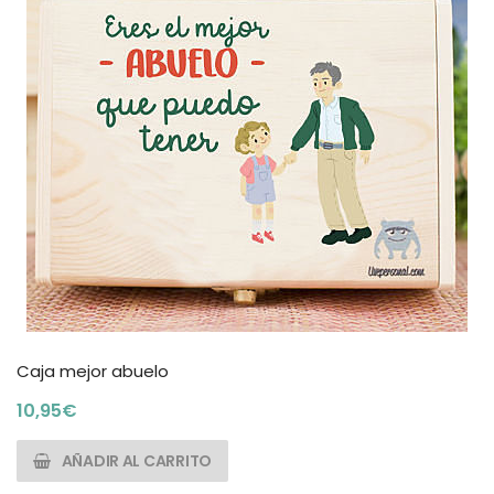
Caja mejor abuelo
10,95
€
AÑADIR AL CARRITO