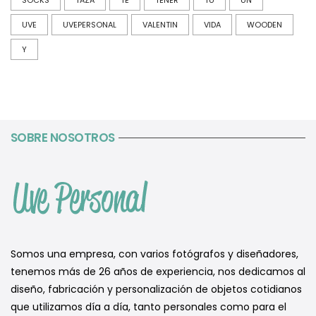
UVE
UVEPERSONAL
VALENTIN
VIDA
WOODEN
Y
SOBRE NOSOTROS
Somos una empresa, con varios fotógrafos y diseñadores,
tenemos más de 26 años de experiencia, nos dedicamos al
diseño, fabricación y personalización de objetos cotidianos
que utilizamos día a día, tanto personales como para el