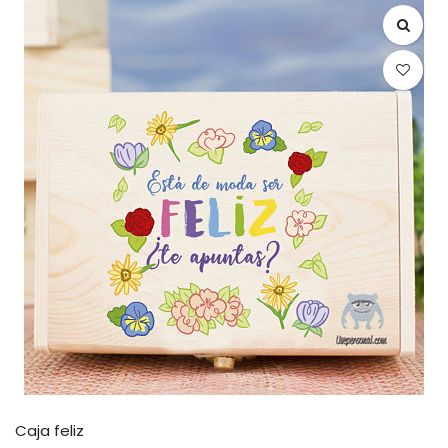
Caja feliz