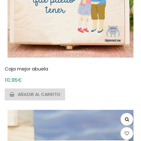
Caja mejor abuela
10,95
€
AÑADIR AL CARRITO