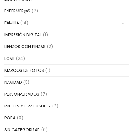
ENFERMER@S
(7)
FAMILIA
(14)
IMPRESIÓN DIGITAL
(1)
LIENZOS CON PINZAS
(2)
LOVE
(24)
MARCOS DE FOTOS
(1)
NAVIDAD
(5)
PERSONALIZADOS
(7)
PROFES Y GRADUADOS.
(3)
ROPA
(0)
SIN CATEGORIZAR
(0)