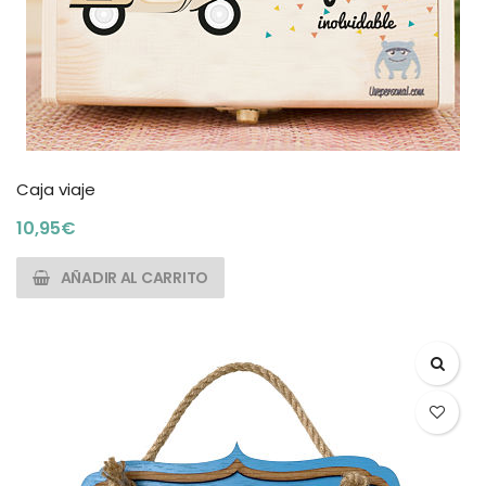
Caja viaje
10,95
€
AÑADIR AL CARRITO