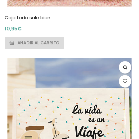
Caja todo sale bien
10,95
€
AÑADIR AL CARRITO