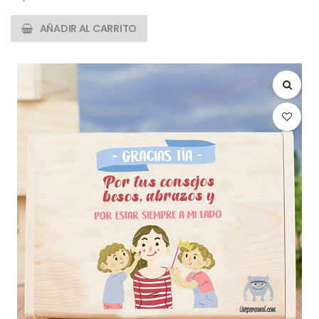
AÑADIR AL CARRITO