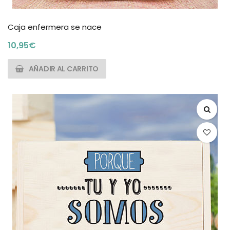
Caja enfermera se nace
10,95
€
AÑADIR AL CARRITO