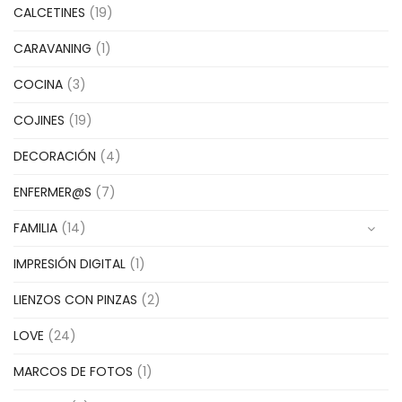
CALCETINES
(19)
CARAVANING
(1)
COCINA
(3)
COJINES
(19)
DECORACIÓN
(4)
ENFERMER@S
(7)
FAMILIA
(14)
IMPRESIÓN DIGITAL
(1)
LIENZOS CON PINZAS
(2)
LOVE
(24)
MARCOS DE FOTOS
(1)