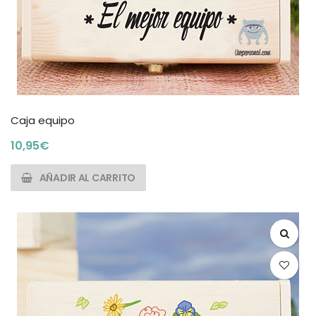
Caja equipo
10,95
€
AÑADIR AL CARRITO