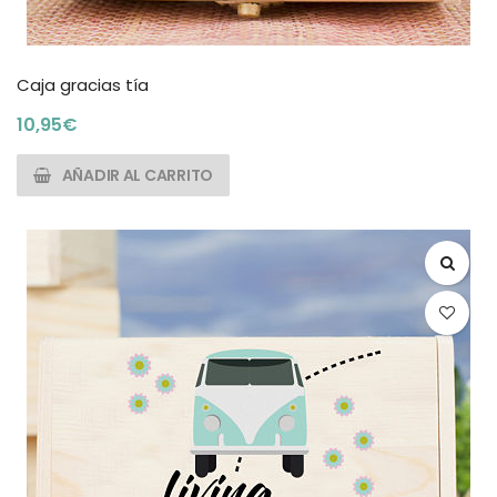
Caja gracias tía
10,95
€
AÑADIR AL CARRITO