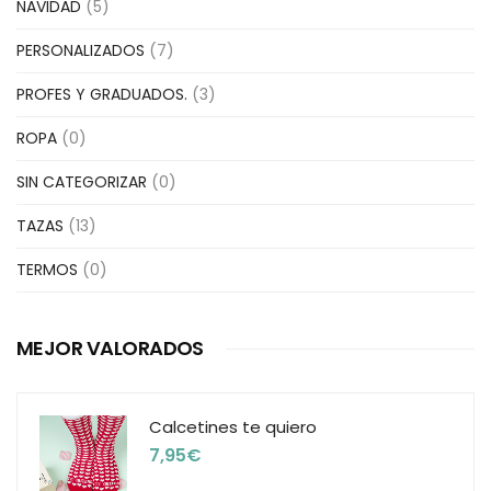
NAVIDAD
(5)
PERSONALIZADOS
(7)
PROFES Y GRADUADOS.
(3)
ROPA
(0)
SIN CATEGORIZAR
(0)
TAZAS
(13)
TERMOS
(0)
MEJOR VALORADOS
Calcetines te quiero
7,95
€