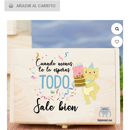
AÑADIR AL CARRITO