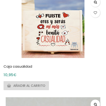
Caja casualidad
10,95
€
AÑADIR AL CARRITO