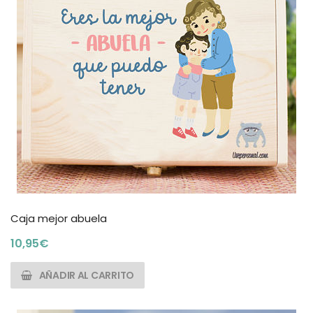
Caja mejor abuela
10,95
€
AÑADIR AL CARRITO