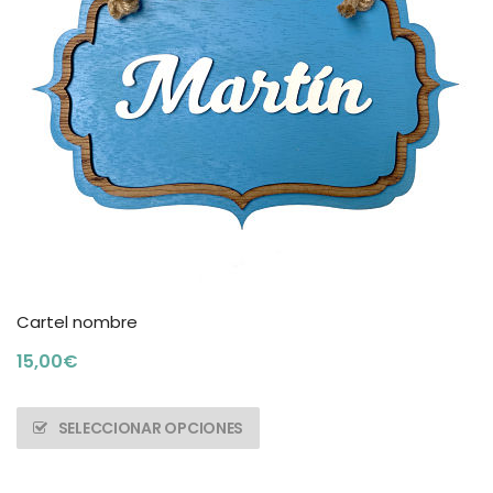
Cartel nombre
15,00
€
SELECCIONAR OPCIONES