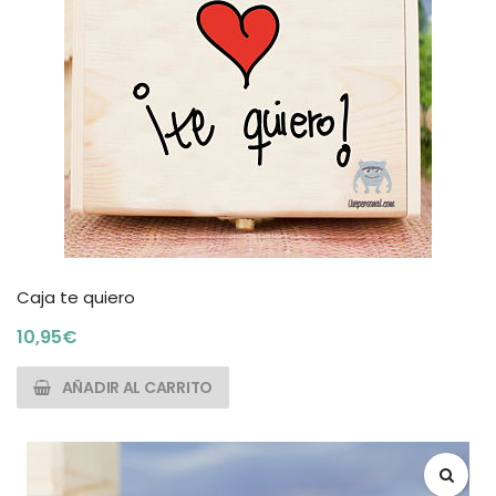
Caja te quiero
10,95
€
AÑADIR AL CARRITO