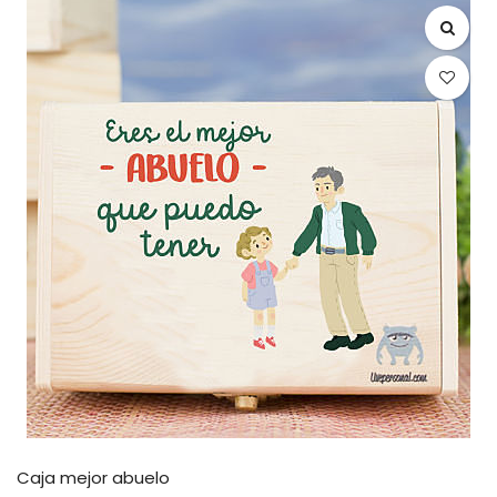
Caja mejor abuelo