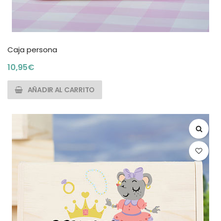
Caja persona
10,95
€
AÑADIR AL CARRITO