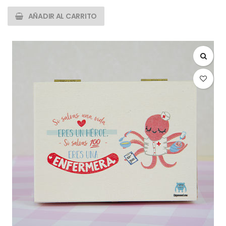
AÑADIR AL CARRITO