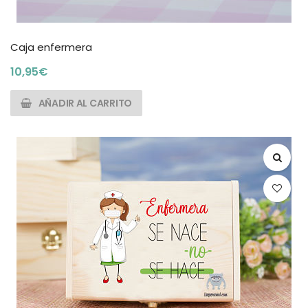
Caja enfermera
10,95
€
AÑADIR AL CARRITO