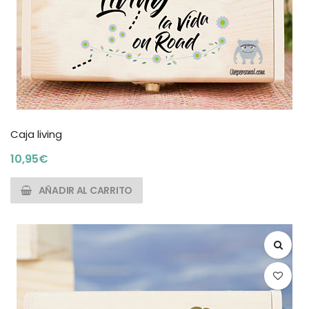
Caja living
10,95
€
AÑADIR AL CARRITO