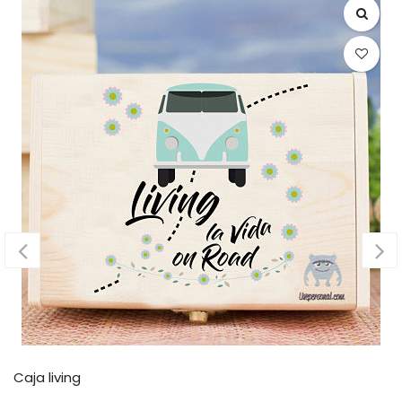
Caja living