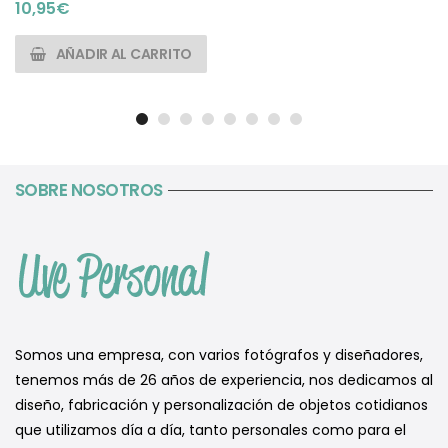
10,95
€
AÑADIR AL CARRITO
SOBRE NOSOTROS
Somos una empresa, con varios fotógrafos y diseñadores,
tenemos más de 26 años de experiencia, nos dedicamos al
diseño, fabricación y personalización de objetos cotidianos
que utilizamos día a día, tanto personales como para el