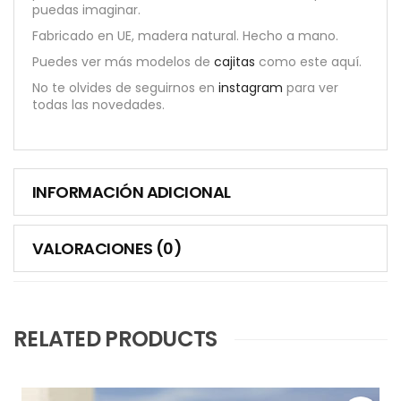
puedas imaginar.
Fabricado en UE, madera natural. Hecho a mano.
Puedes ver más modelos de
cajitas
como este aquí.
No te olvides de seguirnos en
instagram
para ver
todas las novedades.
INFORMACIÓN ADICIONAL
VALORACIONES (0)
RELATED PRODUCTS