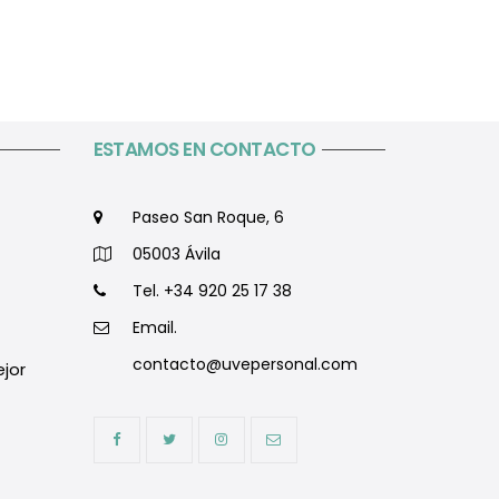
ESTAMOS EN CONTACTO
Paseo San Roque, 6
05003 Ávila
Tel. +34 920 25 17 38
Email.
contacto@uvepersonal.com
ejor