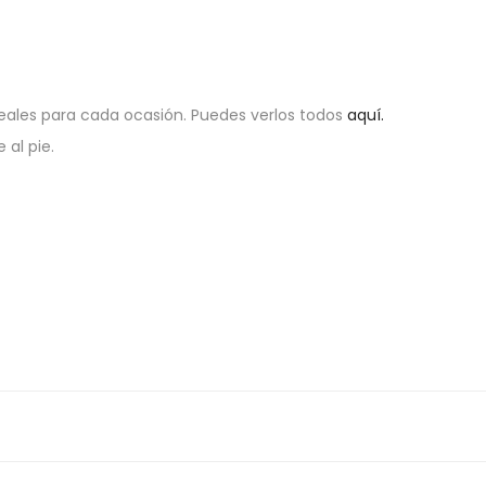
eales para cada ocasión. Puedes verlos todos
aquí.
al pie.