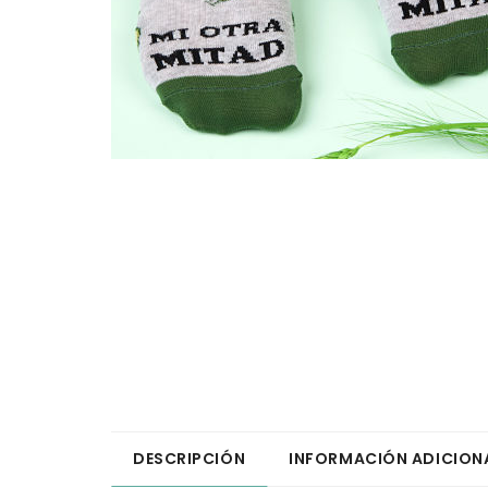
DESCRIPCIÓN
INFORMACIÓN ADICION