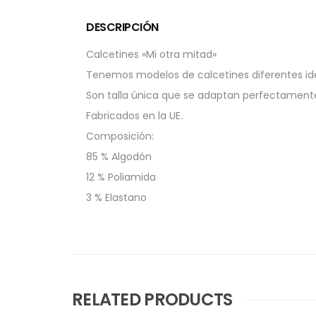
DESCRIPCIÓN
Calcetines «Mi otra mitad»
Tenemos modelos de calcetines diferentes id
Son talla única que se adaptan perfectamente 
Fabricados en la UE.
Composición:
85 % Algodón
12 % Poliamida
3 % Elastano
RELATED PRODUCTS