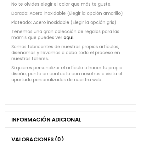
No te olvides elegir el color que más te guste.
Dorado: Acero inoxidable (Elegir la opción amarillo)
Plateado: Acero inoxidable (Elegir la opción gris)
Tenemos una gran colección de regalos para las
mamis que puedes ver
aquí
.
Somos fabricantes de nuestros propios artículos,
diseñamos y llevamos a cabo todo el proceso en
nuestros talleres.
Si quieres personalizar el artículo o hacer tu propio
diseño, ponte en contacto con nosotros o visita el
apartado personalizados de nuestra web.
INFORMACIÓN ADICIONAL
VALORACIONES (0)