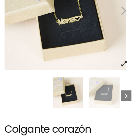
Colgante corazón