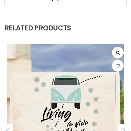
RELATED PRODUCTS