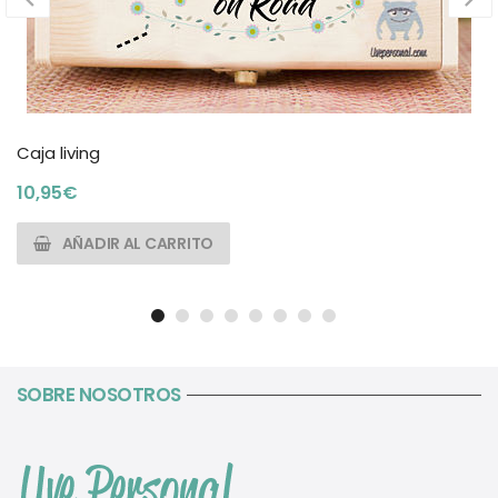
Caja living
10,95
€
AÑADIR AL CARRITO
SOBRE NOSOTROS