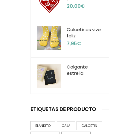
20,00
€
Calcetines vive
feliz
7,95
€
Colgante
estrella
ETIQUETAS DE PRODUCTO
BLANDITO
CAJA
CALCETIN