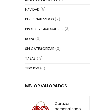
NAVIDAD
(5)
PERSONALIZADOS
(7)
PROFES Y GRADUADOS.
(3)
ROPA
(0)
SIN CATEGORIZAR
(0)
TAZAS
(13)
TERMOS
(0)
MEJOR VALORADOS
Corazón
personalizado