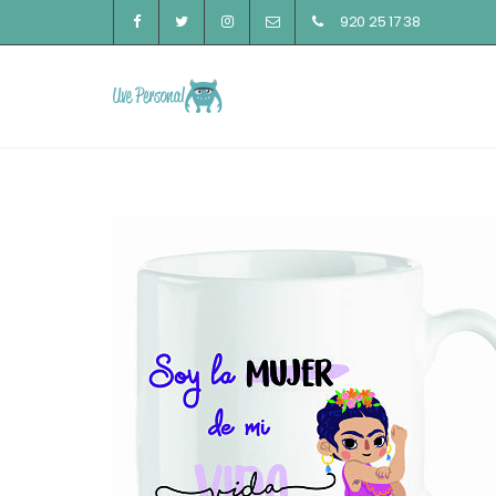
920 25 17 38