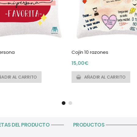
ersona
Cojín 10 razones
15,00
€
ÑADIR AL CARRITO
AÑADIR AL CARRITO
ETAS DEL PRODUCTO
PRODUCTOS