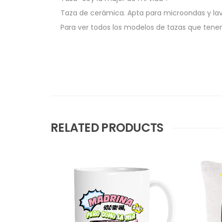
Taza de cerámica. Apta para microondas y lava
Para ver todos los modelos de tazas que tenem
RELATED PRODUCTS