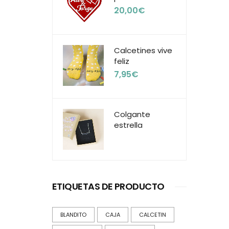
20,00
€
Calcetines vive
feliz
7,95
€
Colgante
estrella
ETIQUETAS DE PRODUCTO
BLANDITO
CAJA
CALCETIN