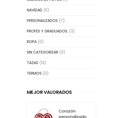
NAVIDAD
(5)
PERSONALIZADOS
(7)
PROFES Y GRADUADOS.
(3)
ROPA
(0)
SIN CATEGORIZAR
(0)
TAZAS
(13)
TERMOS
(0)
MEJOR VALORADOS
Corazón
personalizado