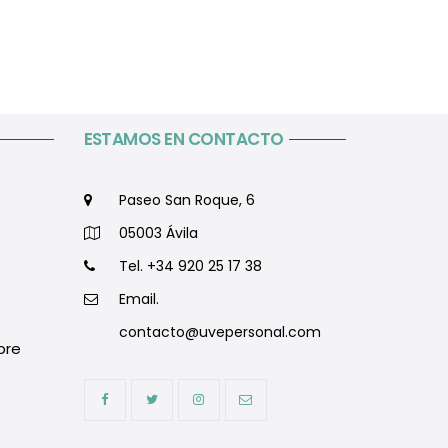
ESTAMOS EN CONTACTO
Paseo San Roque, 6
05003 Ávila
Tel. +34 920 25 17 38
Email.
contacto@uvepersonal.com
bre