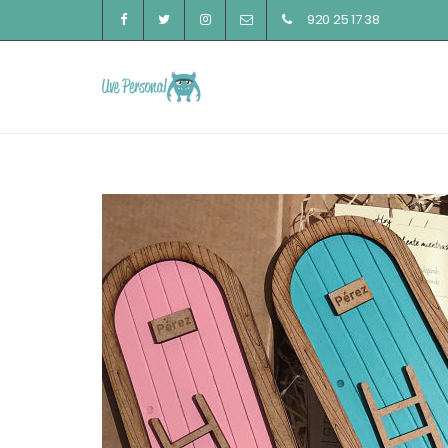
920 25 17 38