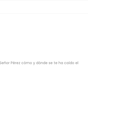
l Señor Pérez cómo y dónde se te ha caído el