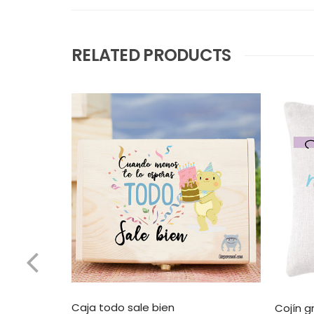
RELATED PRODUCTS
Caja todo sale bien
Cojín g