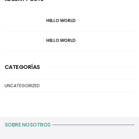
HELLO WORLD
HELLO WORLD
CATEGORÍAS
UNCATEGORIZED
SOBRE NOSOTROS