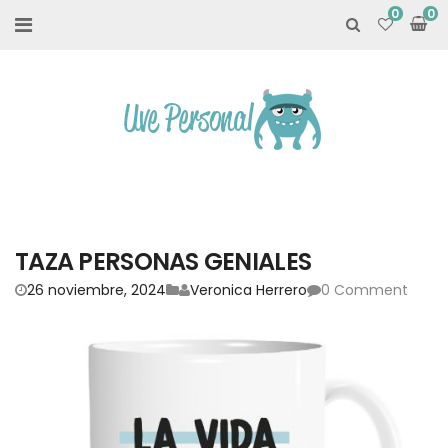
0
TAZA PERSONAS GENIALES
26 noviembre, 2024
Veronica Herrero
0 Comment