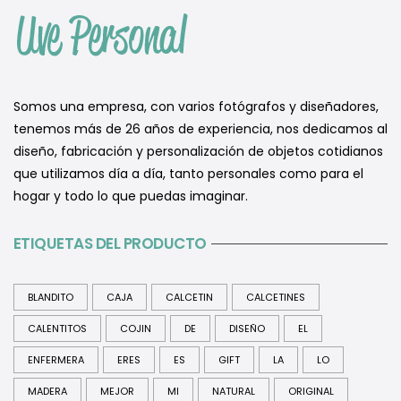
Somos una empresa, con varios fotógrafos y diseñadores,
tenemos más de 26 años de experiencia, nos dedicamos al
diseño, fabricación y personalización de objetos cotidianos
que utilizamos día a día, tanto personales como para el
hogar y todo lo que puedas imaginar.
ETIQUETAS DEL PRODUCTO
BLANDITO
CAJA
CALCETIN
CALCETINES
CALENTITOS
COJIN
DE
DISEÑO
EL
ENFERMERA
ERES
ES
GIFT
LA
LO
MADERA
MEJOR
MI
NATURAL
ORIGINAL