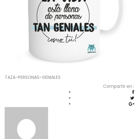
TAZA-PERSONAS-GENIALES
Compartir en :