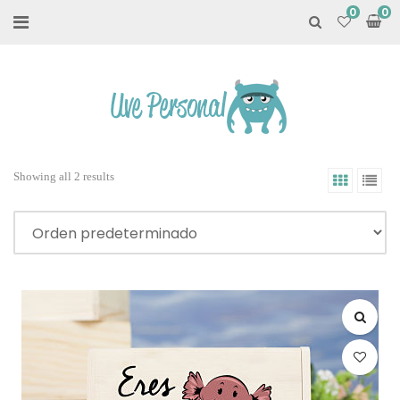
0
Showing all 2 results