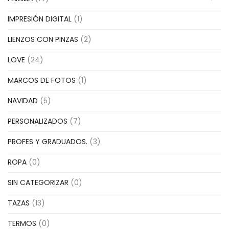
IMPRESIÓN DIGITAL
(1)
LIENZOS CON PINZAS
(2)
LOVE
(24)
MARCOS DE FOTOS
(1)
NAVIDAD
(5)
PERSONALIZADOS
(7)
PROFES Y GRADUADOS.
(3)
ROPA
(0)
SIN CATEGORIZAR
(0)
TAZAS
(13)
TERMOS
(0)