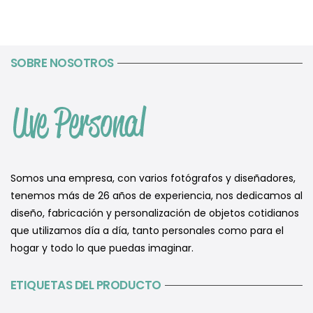
SOBRE NOSOTROS
Somos una empresa, con varios fotógrafos y diseñadores,
tenemos más de 26 años de experiencia, nos dedicamos al
diseño, fabricación y personalización de objetos cotidianos
que utilizamos día a día, tanto personales como para el
hogar y todo lo que puedas imaginar.
ETIQUETAS DEL PRODUCTO