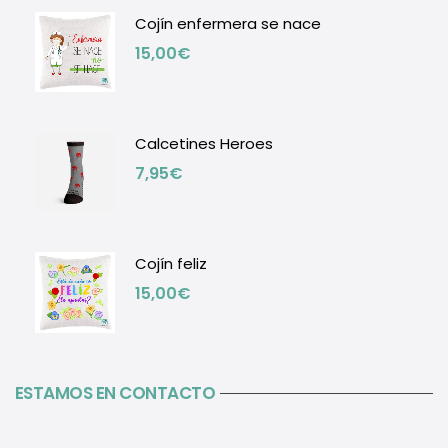
Cojín enfermera se nace
15,00
€
Calcetines Heroes
7,95
€
Cojín feliz
15,00
€
ESTAMOS EN CONTACTO