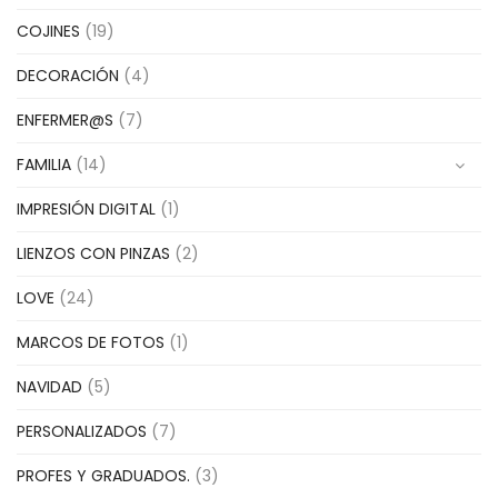
COJINES
(19)
DECORACIÓN
(4)
ENFERMER@S
(7)
FAMILIA
(14)
IMPRESIÓN DIGITAL
(1)
LIENZOS CON PINZAS
(2)
LOVE
(24)
MARCOS DE FOTOS
(1)
NAVIDAD
(5)
PERSONALIZADOS
(7)
PROFES Y GRADUADOS.
(3)