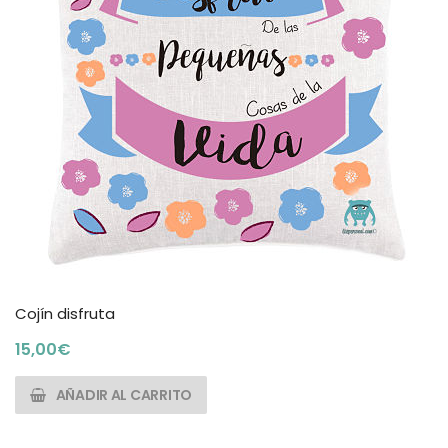
Cojín disfruta
15,00
€
AÑADIR AL CARRITO