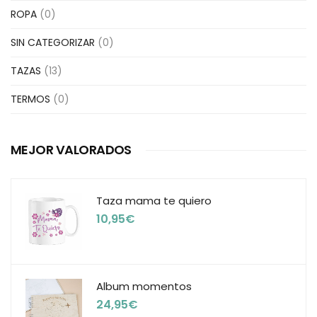
ROPA
(0)
SIN CATEGORIZAR
(0)
TAZAS
(13)
TERMOS
(0)
MEJOR VALORADOS
Taza mama te quiero
10,95
€
Album momentos
24,95
€