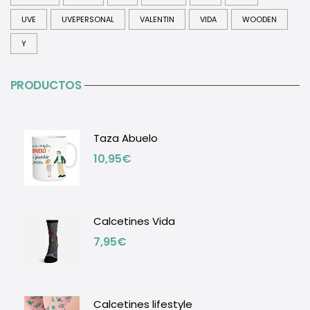
UVE
UVEPERSONAL
VALENTIN
VIDA
WOODEN
Y
PRODUCTOS
Taza Abuelo
10,95
€
Calcetines Vida
7,95
€
Calcetines lifestyle