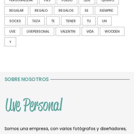
REGALAR
REGALO
REGALOS
SE
SIEMPRE
SOCKS
TAZA
TE
TENER
TU
UN
UVE
UVEPERSONAL
VALENTIN
VIDA
WOODEN
Y
SOBRE NOSOTROS
Somos una empresa, con varios fotógrafos y diseñadores,