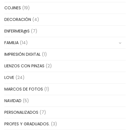
COJINES
(19)
DECORACIÓN
(4)
ENFERMER@S
(7)
FAMILIA
(14)
IMPRESIÓN DIGITAL
(1)
LIENZOS CON PINZAS
(2)
LOVE
(24)
MARCOS DE FOTOS
(1)
NAVIDAD
(5)
PERSONALIZADOS
(7)
PROFES Y GRADUADOS.
(3)