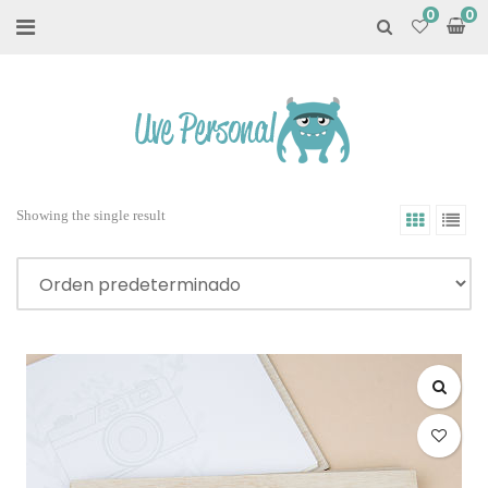
0
Showing the single result