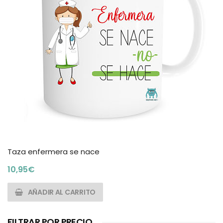
Taza enfermera se nace
10,95
€
AÑADIR AL CARRITO
FILTRAR POR PRECIO