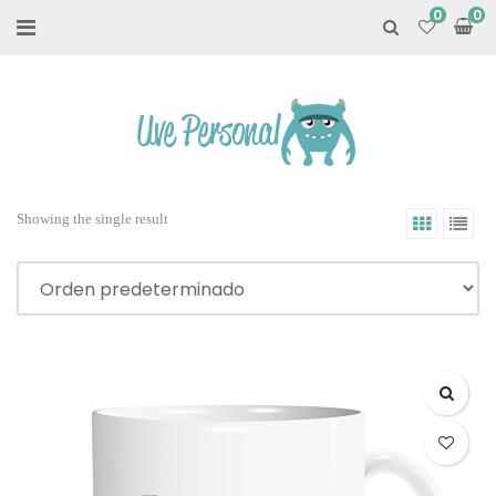
0
Showing the single result