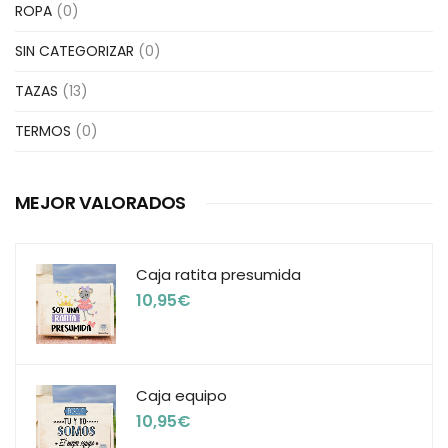
ROPA
(0)
SIN CATEGORIZAR
(0)
TAZAS
(13)
TERMOS
(0)
MEJOR VALORADOS
Caja ratita presumida
10,95
€
Caja equipo
10,95
€