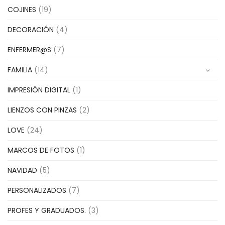
COJINES
(19)
DECORACIÓN
(4)
ENFERMER@S
(7)
FAMILIA
(14)
IMPRESIÓN DIGITAL
(1)
LIENZOS CON PINZAS
(2)
LOVE
(24)
MARCOS DE FOTOS
(1)
NAVIDAD
(5)
PERSONALIZADOS
(7)
PROFES Y GRADUADOS.
(3)