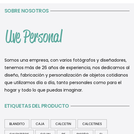
SOBRE NOSOTROS
Somos una empresa, con varios fotógrafos y diseñadores,
tenemos más de 26 años de experiencia, nos dedicamos al
diseño, fabricación y personalización de objetos cotidianos
que utilizamos día a día, tanto personales como para el
hogar y todo lo que puedas imaginar.
ETIQUETAS DEL PRODUCTO
BLANDITO
CAJA
CALCETIN
CALCETINES