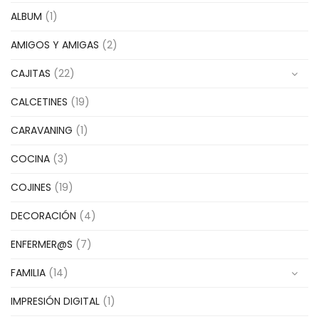
ALBUM
(1)
AMIGOS Y AMIGAS
(2)
CAJITAS
(22)
CALCETINES
(19)
CARAVANING
(1)
COCINA
(3)
COJINES
(19)
DECORACIÓN
(4)
ENFERMER@S
(7)
FAMILIA
(14)
IMPRESIÓN DIGITAL
(1)