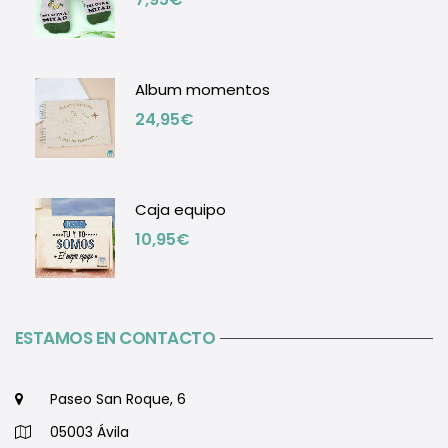
Album momentos
24,95
€
Caja equipo
10,95
€
ESTAMOS EN CONTACTO
Paseo San Roque, 6
05003 Ávila