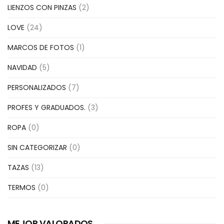
LIENZOS CON PINZAS
(2)
LOVE
(24)
MARCOS DE FOTOS
(1)
NAVIDAD
(5)
PERSONALIZADOS
(7)
PROFES Y GRADUADOS.
(3)
ROPA
(0)
SIN CATEGORIZAR
(0)
TAZAS
(13)
TERMOS
(0)
MEJOR VALORADOS