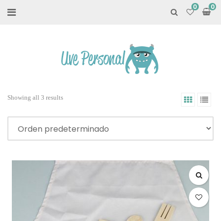
0
Showing all 3 results