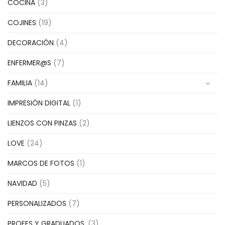
COCINA
(3)
COJINES
(19)
DECORACIÓN
(4)
ENFERMER@S
(7)
FAMILIA
(14)
IMPRESIÓN DIGITAL
(1)
LIENZOS CON PINZAS
(2)
LOVE
(24)
MARCOS DE FOTOS
(1)
NAVIDAD
(5)
PERSONALIZADOS
(7)
PROFES Y GRADUADOS.
(3)