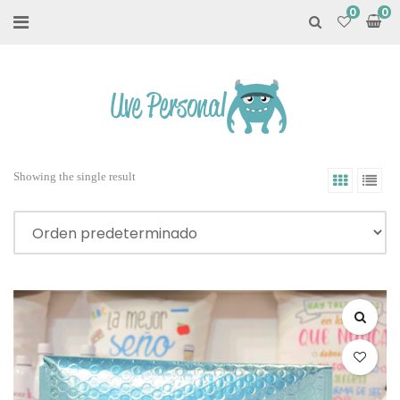
0
Showing the single result