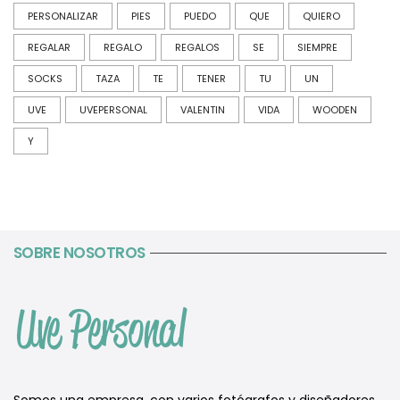
PERSONALIZAR
PIES
PUEDO
QUE
QUIERO
REGALAR
REGALO
REGALOS
SE
SIEMPRE
SOCKS
TAZA
TE
TENER
TU
UN
UVE
UVEPERSONAL
VALENTIN
VIDA
WOODEN
Y
SOBRE NOSOTROS