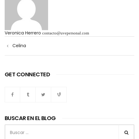
Veronica Herrero
contacto@uvepersonal.com
Navegación
Celina
de
entradas
GET CONNECTED
BUSCAR EN EL BLOG
Buscar: