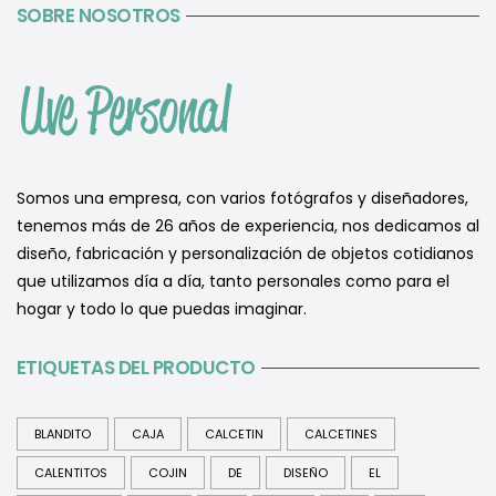
SOBRE NOSOTROS
Somos una empresa, con varios fotógrafos y diseñadores,
tenemos más de 26 años de experiencia, nos dedicamos al
diseño, fabricación y personalización de objetos cotidianos
que utilizamos día a día, tanto personales como para el
hogar y todo lo que puedas imaginar.
ETIQUETAS DEL PRODUCTO
BLANDITO
CAJA
CALCETIN
CALCETINES
CALENTITOS
COJIN
DE
DISEÑO
EL