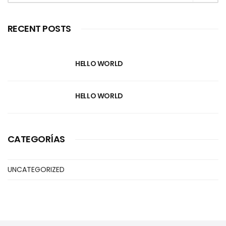
RECENT POSTS
HELLO WORLD
HELLO WORLD
CATEGORÍAS
UNCATEGORIZED