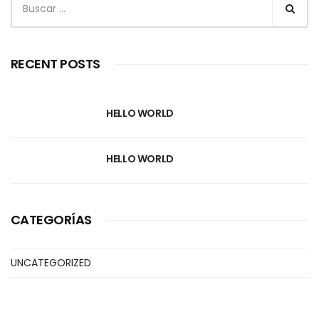
RECENT POSTS
HELLO WORLD
HELLO WORLD
CATEGORÍAS
UNCATEGORIZED