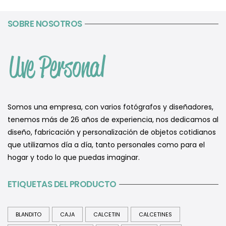
SOBRE NOSOTROS
Somos una empresa, con varios fotógrafos y diseñadores,
tenemos más de 26 años de experiencia, nos dedicamos al
diseño, fabricación y personalización de objetos cotidianos
que utilizamos día a día, tanto personales como para el
hogar y todo lo que puedas imaginar.
ETIQUETAS DEL PRODUCTO
BLANDITO
CAJA
CALCETIN
CALCETINES