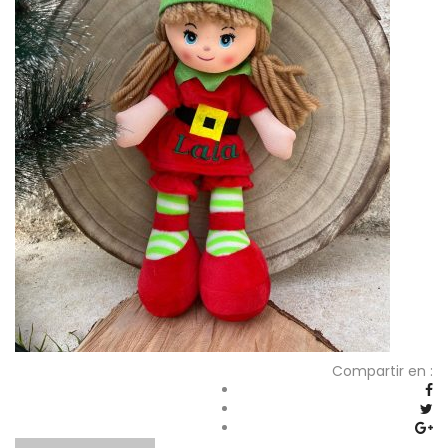
Compartir en :