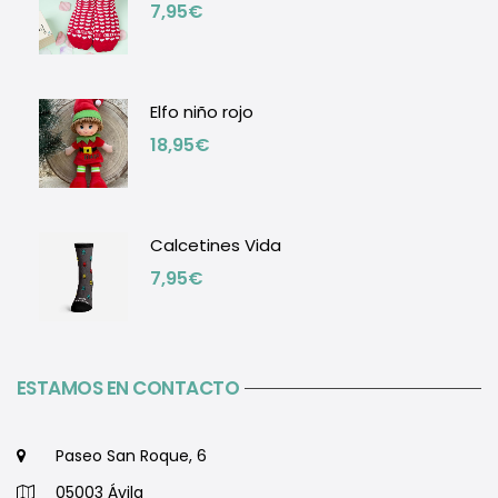
7,95
€
Elfo niño rojo
18,95
€
Calcetines Vida
7,95
€
ESTAMOS EN CONTACTO
Paseo San Roque, 6
05003 Ávila