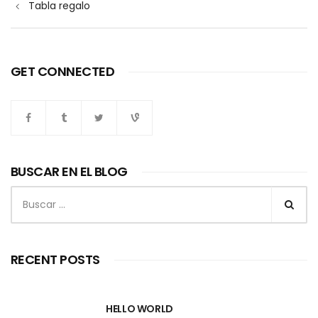
Tabla regalo
de
entradas
GET CONNECTED
BUSCAR EN EL BLOG
Buscar:
RECENT POSTS
HELLO WORLD