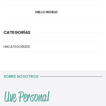
HELLO WORLD
CATEGORÍAS
UNCATEGORIZED
SOBRE NOSOTROS