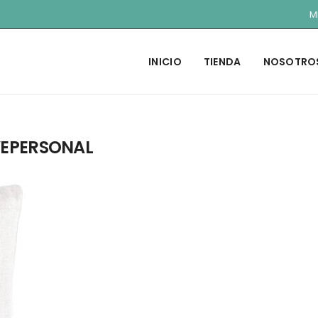
M
INICIO
TIENDA
NOSOTRO
EPERSONAL