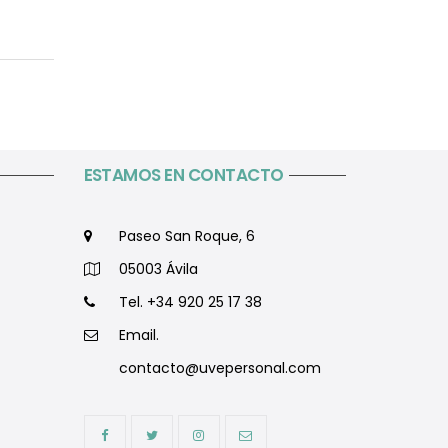
ESTAMOS EN CONTACTO
Paseo San Roque, 6
05003 Ávila
Tel. +34 920 25 17 38
Email.
contacto@uvepersonal.com