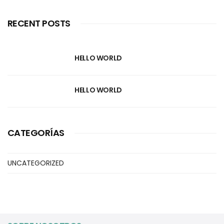
RECENT POSTS
HELLO WORLD
HELLO WORLD
CATEGORÍAS
UNCATEGORIZED