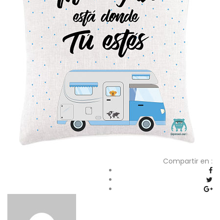
Compartir en :