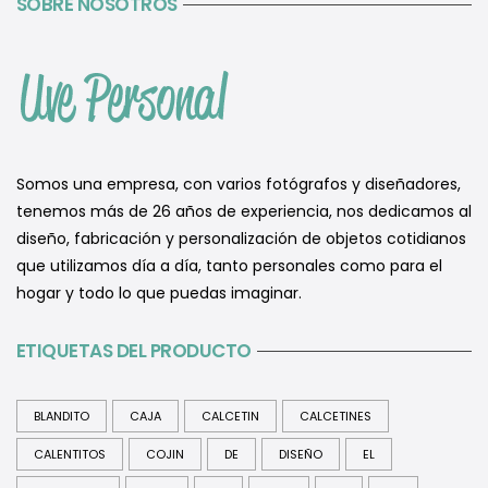
SOBRE NOSOTROS
Somos una empresa, con varios fotógrafos y diseñadores,
tenemos más de 26 años de experiencia, nos dedicamos al
diseño, fabricación y personalización de objetos cotidianos
que utilizamos día a día, tanto personales como para el
hogar y todo lo que puedas imaginar.
ETIQUETAS DEL PRODUCTO
BLANDITO
CAJA
CALCETIN
CALCETINES
CALENTITOS
COJIN
DE
DISEÑO
EL