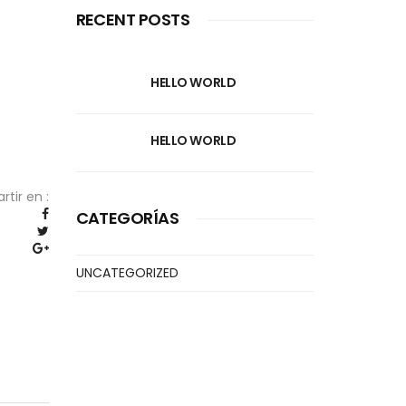
RECENT POSTS
HELLO WORLD
HELLO WORLD
tir en :
CATEGORÍAS
UNCATEGORIZED