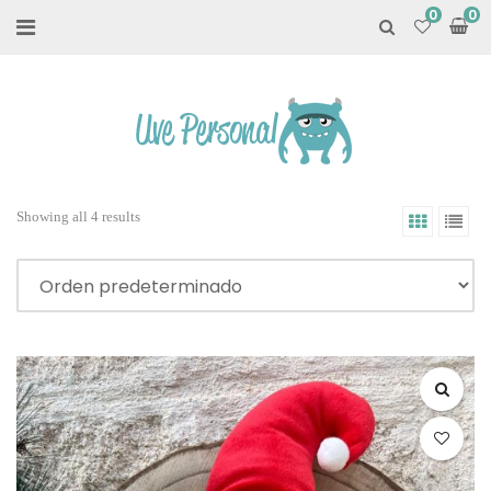
0
Showing all 4 results