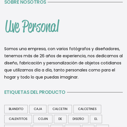
SOBRE NOSOTROS
Somos una empresa, con varios fotógrafos y diseñadores,
tenemos más de 26 años de experiencia, nos dedicamos al
diseño, fabricación y personalización de objetos cotidianos
que utilizamos día a día, tanto personales como para el
hogar y todo lo que puedas imaginar.
ETIQUETAS DEL PRODUCTO
BLANDITO
CAJA
CALCETIN
CALCETINES
CALENTITOS
COJIN
DE
DISEÑO
EL