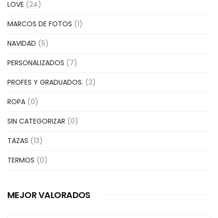
LOVE
(24)
MARCOS DE FOTOS
(1)
NAVIDAD
(5)
PERSONALIZADOS
(7)
PROFES Y GRADUADOS.
(3)
ROPA
(0)
SIN CATEGORIZAR
(0)
TAZAS
(13)
TERMOS
(0)
MEJOR VALORADOS