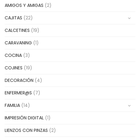
AMIGOS Y AMIGAS
(2)
CAJITAS
(22)
CALCETINES
(19)
CARAVANING
(1)
COCINA
(3)
COJINES
(19)
DECORACIÓN
(4)
ENFERMER@S
(7)
FAMILIA
(14)
IMPRESIÓN DIGITAL
(1)
LIENZOS CON PINZAS
(2)