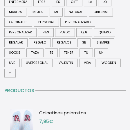
ENFERMERA
ERES
ES
GIFT
LA
LO
MADERA
MEJOR
MI
NATURAL
ORIGINAL
ORIGINALES
PERSONAL
PERSONALIZADO
PERSONALIZAR
PIES
PUEDO
QUE
QUIERO
REGALAR
REGALO
REGALOS
SE
SIEMPRE
SOCKS
TAZA
TE
TENER
TU
UN
UVE
UVEPERSONAL
VALENTIN
VIDA
WOODEN
Y
PRODUCTOS
Calcetines palomitas
7,95
€