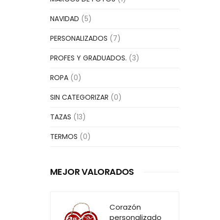
NAVIDAD
(5)
PERSONALIZADOS
(7)
PROFES Y GRADUADOS.
(3)
ROPA
(0)
SIN CATEGORIZAR
(0)
TAZAS
(13)
TERMOS
(0)
MEJOR VALORADOS
Corazón
personalizado