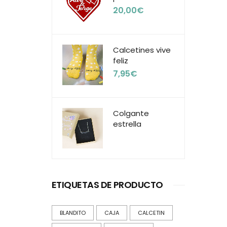
20,00
€
Calcetines vive
feliz
7,95
€
Colgante
estrella
ETIQUETAS DE PRODUCTO
BLANDITO
CAJA
CALCETIN