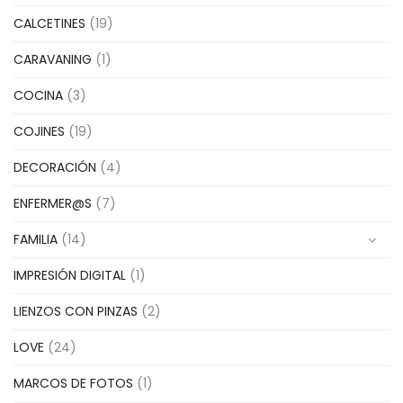
CALCETINES
(19)
CARAVANING
(1)
COCINA
(3)
COJINES
(19)
DECORACIÓN
(4)
ENFERMER@S
(7)
FAMILIA
(14)
IMPRESIÓN DIGITAL
(1)
LIENZOS CON PINZAS
(2)
LOVE
(24)
MARCOS DE FOTOS
(1)