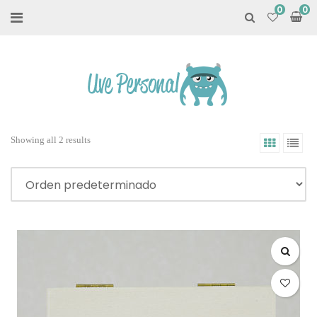
0
Showing all 2 results