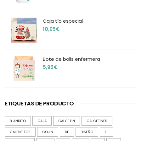
Caja tío especial
10,95
€
Bote de bolis enfermera
5,95
€
ETIQUETAS DE PRODUCTO
BLANDITO
CAJA
CALCETIN
CALCETINES
CALENTITOS
COJIN
DE
DISEÑO
EL