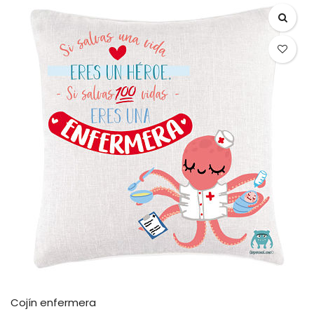
Cojín enfermera