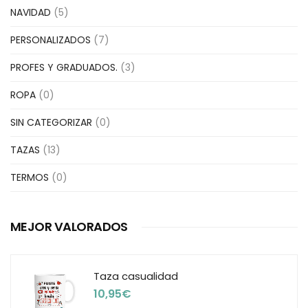
NAVIDAD
(5)
PERSONALIZADOS
(7)
PROFES Y GRADUADOS.
(3)
ROPA
(0)
SIN CATEGORIZAR
(0)
TAZAS
(13)
TERMOS
(0)
MEJOR VALORADOS
Taza casualidad
10,95
€