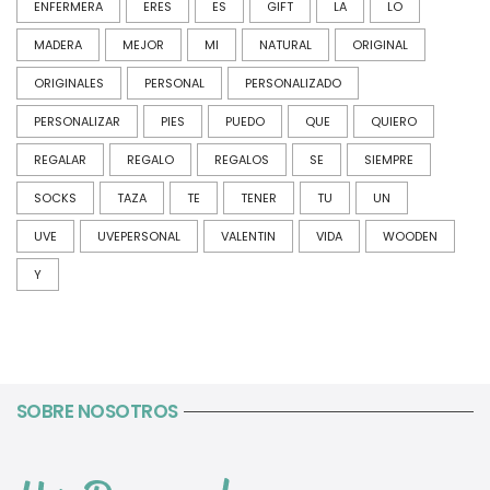
ENFERMERA
ERES
ES
GIFT
LA
LO
MADERA
MEJOR
MI
NATURAL
ORIGINAL
ORIGINALES
PERSONAL
PERSONALIZADO
PERSONALIZAR
PIES
PUEDO
QUE
QUIERO
REGALAR
REGALO
REGALOS
SE
SIEMPRE
SOCKS
TAZA
TE
TENER
TU
UN
UVE
UVEPERSONAL
VALENTIN
VIDA
WOODEN
Y
SOBRE NOSOTROS