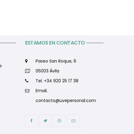
ESTAMOS EN CONTACTO
Paseo San Roque, 6
e
05003 Ávila
Tel. +34 920 25 17 38
Email.
contacto@uvepersonal.com