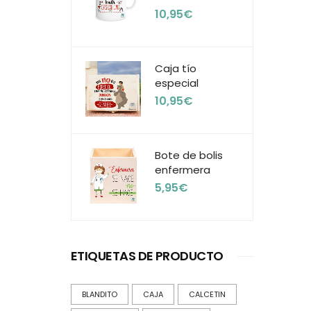
10,95
€
Caja tío
especial
10,95
€
Bote de bolis
enfermera
5,95
€
ETIQUETAS DE PRODUCTO
BLANDITO
CAJA
CALCETIN