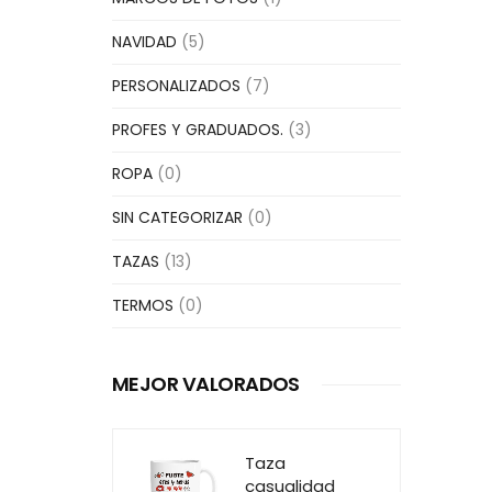
NAVIDAD
(5)
PERSONALIZADOS
(7)
PROFES Y GRADUADOS.
(3)
ROPA
(0)
SIN CATEGORIZAR
(0)
TAZAS
(13)
TERMOS
(0)
MEJOR VALORADOS
Taza
casualidad