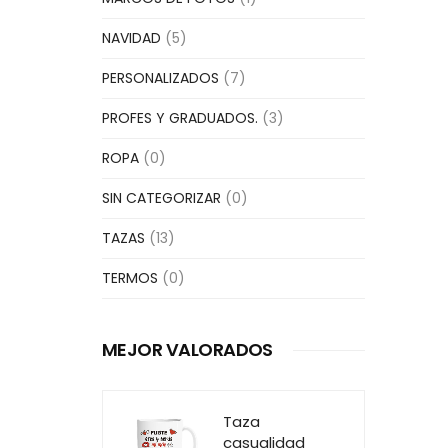
NAVIDAD
(5)
PERSONALIZADOS
(7)
PROFES Y GRADUADOS.
(3)
ROPA
(0)
SIN CATEGORIZAR
(0)
TAZAS
(13)
TERMOS
(0)
MEJOR VALORADOS
Taza
casualidad