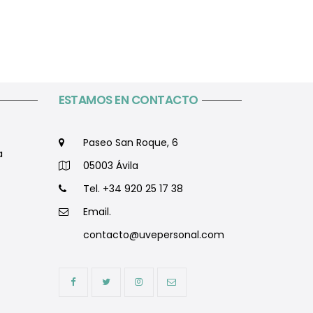
ESTAMOS EN CONTACTO
Paseo San Roque, 6
a
05003 Ávila
Tel. +34 920 25 17 38
Email.
contacto@uvepersonal.com