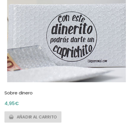
Sobre dinero
4,95
€
AÑADIR AL CARRITO