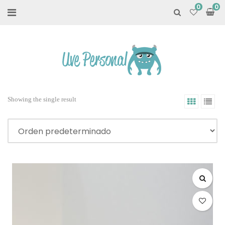
0
Showing the single result