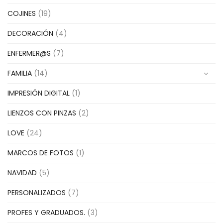
COJINES
(19)
DECORACIÓN
(4)
ENFERMER@S
(7)
FAMILIA
(14)
IMPRESIÓN DIGITAL
(1)
LIENZOS CON PINZAS
(2)
LOVE
(24)
MARCOS DE FOTOS
(1)
NAVIDAD
(5)
PERSONALIZADOS
(7)
PROFES Y GRADUADOS.
(3)