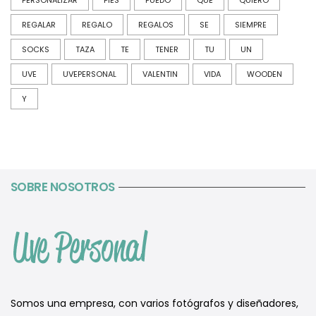
REGALAR
REGALO
REGALOS
SE
SIEMPRE
SOCKS
TAZA
TE
TENER
TU
UN
UVE
UVEPERSONAL
VALENTIN
VIDA
WOODEN
Y
SOBRE NOSOTROS
Somos una empresa, con varios fotógrafos y diseñadores,