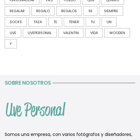
REGALAR
REGALO
REGALOS
SE
SIEMPRE
SOCKS
TAZA
TE
TENER
TU
UN
UVE
UVEPERSONAL
VALENTIN
VIDA
WOODEN
Y
SOBRE NOSOTROS
Somos una empresa, con varios fotógrafos y diseñadores,