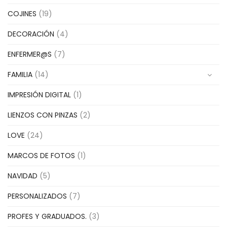
COJINES
(19)
DECORACIÓN
(4)
ENFERMER@S
(7)
FAMILIA
(14)
IMPRESIÓN DIGITAL
(1)
LIENZOS CON PINZAS
(2)
LOVE
(24)
MARCOS DE FOTOS
(1)
NAVIDAD
(5)
PERSONALIZADOS
(7)
PROFES Y GRADUADOS.
(3)