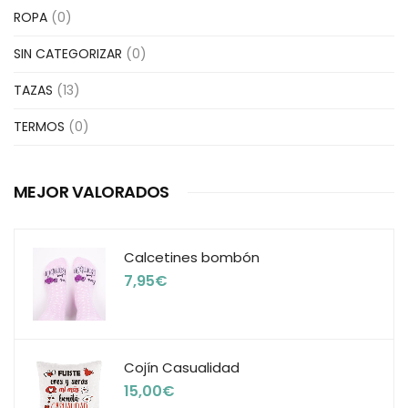
ROPA
(0)
SIN CATEGORIZAR
(0)
TAZAS
(13)
TERMOS
(0)
MEJOR VALORADOS
Calcetines bombón
7,95
€
Cojín Casualidad
15,00
€