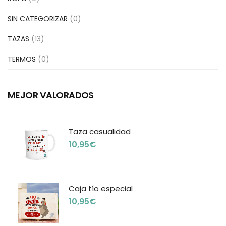
SIN CATEGORIZAR
(0)
TAZAS
(13)
TERMOS
(0)
MEJOR VALORADOS
Taza casualidad
10,95
€
Caja tío especial
10,95
€