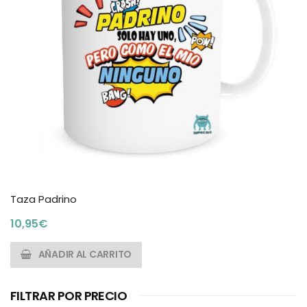
Taza Padrino
10,95
€
AÑADIR AL CARRITO
FILTRAR POR PRECIO