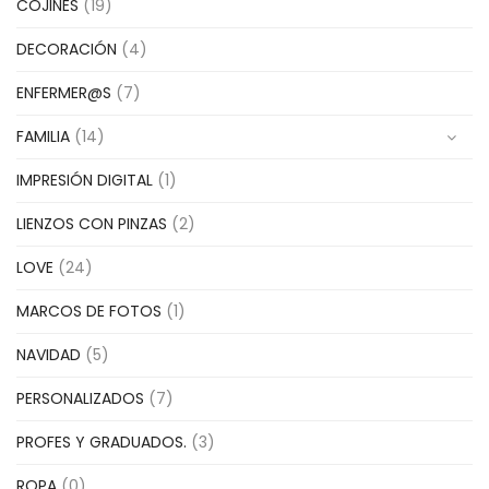
COJINES
(19)
DECORACIÓN
(4)
ENFERMER@S
(7)
FAMILIA
(14)
IMPRESIÓN DIGITAL
(1)
LIENZOS CON PINZAS
(2)
LOVE
(24)
MARCOS DE FOTOS
(1)
NAVIDAD
(5)
PERSONALIZADOS
(7)
PROFES Y GRADUADOS.
(3)
ROPA
(0)