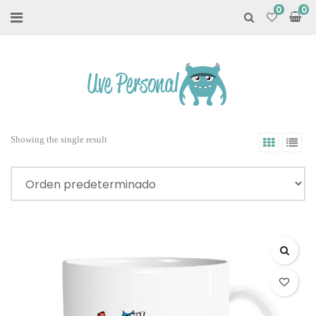
0
Showing the single result