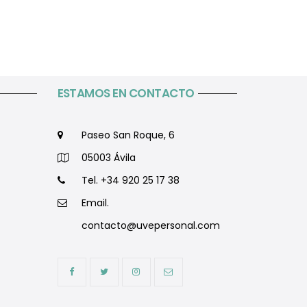
ESTAMOS EN CONTACTO
Paseo San Roque, 6
05003 Ávila
Tel. +34 920 25 17 38
Email.
contacto@uvepersonal.com