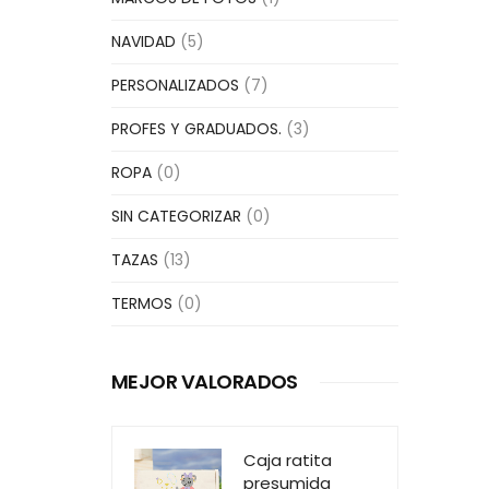
NAVIDAD
(5)
PERSONALIZADOS
(7)
PROFES Y GRADUADOS.
(3)
ROPA
(0)
SIN CATEGORIZAR
(0)
TAZAS
(13)
TERMOS
(0)
MEJOR VALORADOS
Caja ratita
presumida