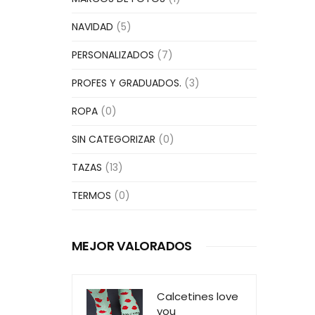
NAVIDAD
(5)
PERSONALIZADOS
(7)
PROFES Y GRADUADOS.
(3)
ROPA
(0)
SIN CATEGORIZAR
(0)
TAZAS
(13)
TERMOS
(0)
MEJOR VALORADOS
Calcetines love
you