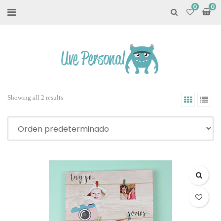
0
Showing all 2 results