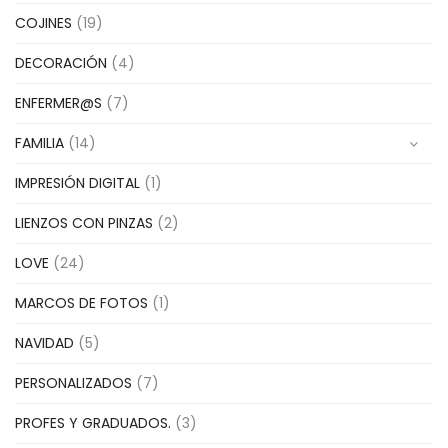
COJINES
(19)
DECORACIÓN
(4)
ENFERMER@S
(7)
FAMILIA
(14)
IMPRESIÓN DIGITAL
(1)
LIENZOS CON PINZAS
(2)
LOVE
(24)
MARCOS DE FOTOS
(1)
NAVIDAD
(5)
PERSONALIZADOS
(7)
PROFES Y GRADUADOS.
(3)