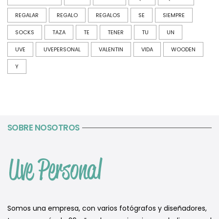
REGALAR
REGALO
REGALOS
SE
SIEMPRE
SOCKS
TAZA
TE
TENER
TU
UN
UVE
UVEPERSONAL
VALENTIN
VIDA
WOODEN
Y
SOBRE NOSOTROS
Somos una empresa, con varios fotógrafos y diseñadores,