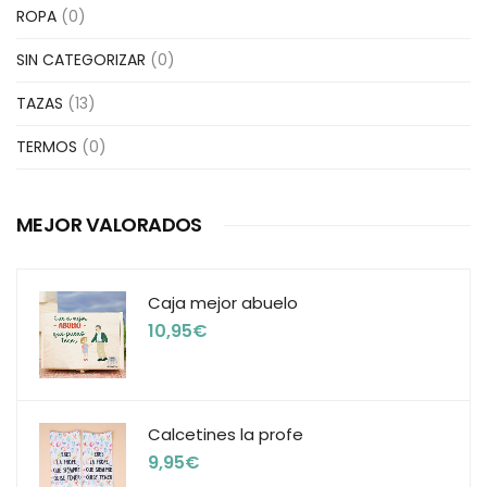
ROPA
(0)
SIN CATEGORIZAR
(0)
TAZAS
(13)
TERMOS
(0)
MEJOR VALORADOS
Caja mejor abuelo
10,95
€
Calcetines la profe
9,95
€