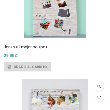
Lienzo «El mejor equipo»
29,95
€
AÑADIR AL CARRITO