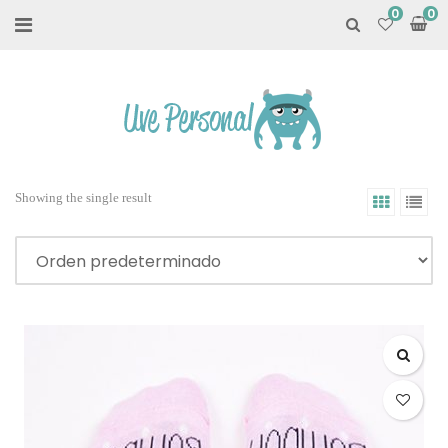
0
Showing the single result