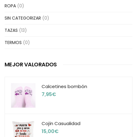
ROPA
(0)
SIN CATEGORIZAR
(0)
TAZAS
(13)
TERMOS
(0)
MEJOR VALORADOS
Calcetines bombón
7,95
€
Cojín Casualidad
15,00
€