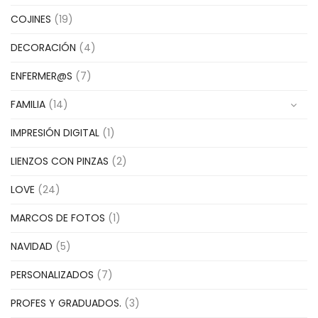
COJINES
(19)
DECORACIÓN
(4)
ENFERMER@S
(7)
FAMILIA
(14)
IMPRESIÓN DIGITAL
(1)
LIENZOS CON PINZAS
(2)
LOVE
(24)
MARCOS DE FOTOS
(1)
NAVIDAD
(5)
PERSONALIZADOS
(7)
PROFES Y GRADUADOS.
(3)