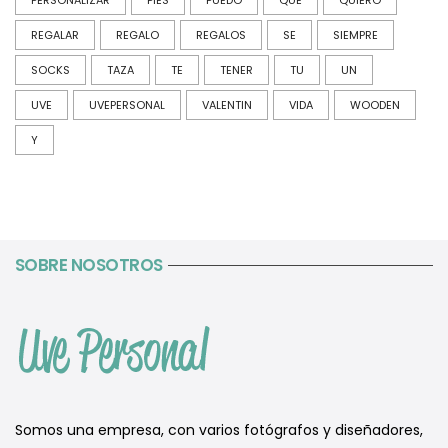
REGALAR
REGALO
REGALOS
SE
SIEMPRE
SOCKS
TAZA
TE
TENER
TU
UN
UVE
UVEPERSONAL
VALENTIN
VIDA
WOODEN
Y
SOBRE NOSOTROS
Somos una empresa, con varios fotógrafos y diseñadores,