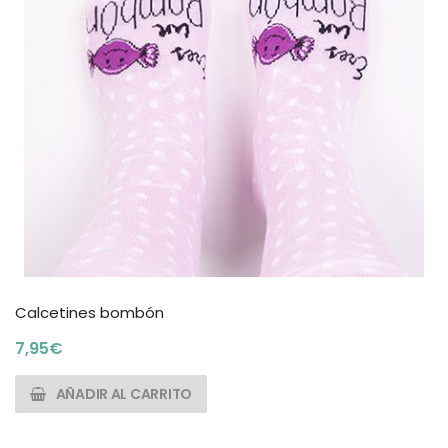
Calcetines bombón
7,95
€
AÑADIR AL CARRITO