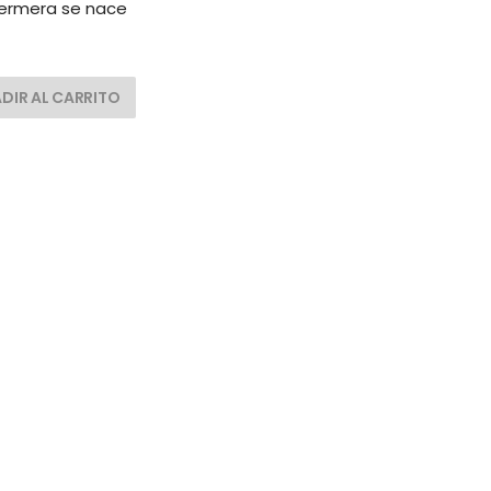
ermera se nace
DIR AL CARRITO