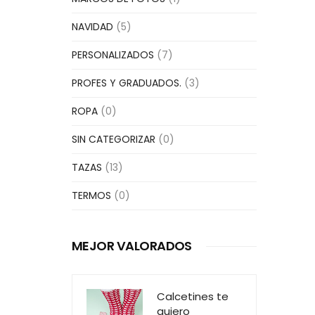
NAVIDAD
(5)
PERSONALIZADOS
(7)
PROFES Y GRADUADOS.
(3)
ROPA
(0)
SIN CATEGORIZAR
(0)
TAZAS
(13)
TERMOS
(0)
MEJOR VALORADOS
Calcetines te
quiero