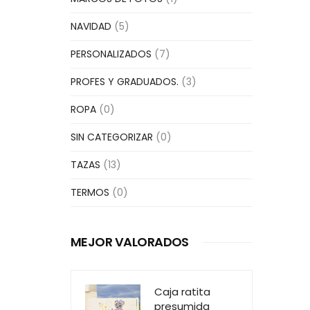
NAVIDAD
(5)
PERSONALIZADOS
(7)
PROFES Y GRADUADOS.
(3)
ROPA
(0)
SIN CATEGORIZAR
(0)
TAZAS
(13)
TERMOS
(0)
MEJOR VALORADOS
Caja ratita
presumida