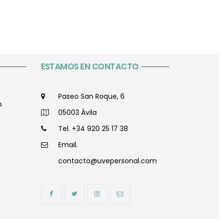
ESTAMOS EN CONTACTO
Paseo San Roque, 6
o
05003 Ávila
Tel. +34 920 25 17 38
Email.
contacto@uvepersonal.com