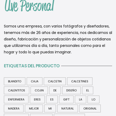
Somos una empresa, con varios fotógrafos y diseñadores,
tenemos más de 26 años de experiencia, nos dedicamos al
diseño, fabricación y personalización de objetos cotidianos
que utilizamos día a día, tanto personales como para el
hogar y todo lo que puedas imaginar.
ETIQUETAS DEL PRODUCTO
BLANDITO
CAJA
CALCETIN
CALCETINES
CALENTITOS
COJIN
DE
DISEÑO
EL
ENFERMERA
ERES
ES
GIFT
LA
LO
MADERA
MEJOR
MI
NATURAL
ORIGINAL