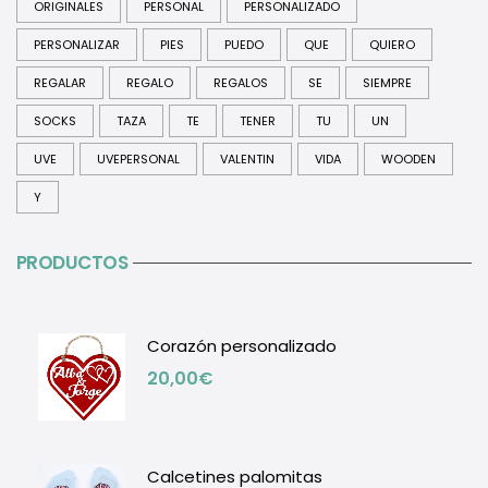
ORIGINALES
PERSONAL
PERSONALIZADO
PERSONALIZAR
PIES
PUEDO
QUE
QUIERO
REGALAR
REGALO
REGALOS
SE
SIEMPRE
SOCKS
TAZA
TE
TENER
TU
UN
UVE
UVEPERSONAL
VALENTIN
VIDA
WOODEN
Y
PRODUCTOS
Corazón personalizado
20,00
€
Calcetines palomitas