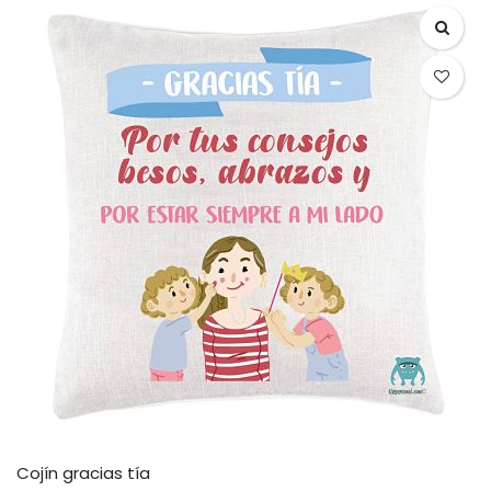
Cojín gracias tía