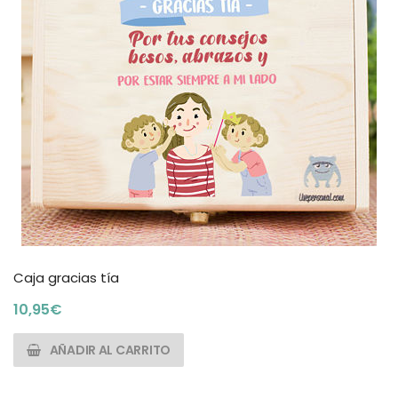
Caja gracias tía
10,95
€
AÑADIR AL CARRITO