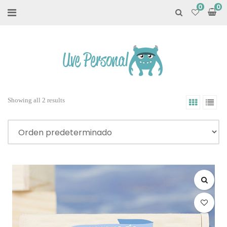
0
Showing all 2 results