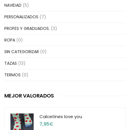
NAVIDAD
(5)
PERSONALIZADOS
(7)
PROFES Y GRADUADOS.
(3)
ROPA
(0)
SIN CATEGORIZAR
(0)
TAZAS
(13)
TERMOS
(0)
MEJOR VALORADOS
Calcetines love you
7,95
€