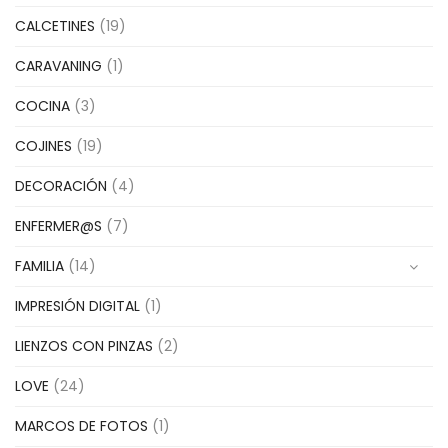
CALCETINES
(19)
CARAVANING
(1)
COCINA
(3)
COJINES
(19)
DECORACIÓN
(4)
ENFERMER@S
(7)
FAMILIA
(14)
IMPRESIÓN DIGITAL
(1)
LIENZOS CON PINZAS
(2)
LOVE
(24)
MARCOS DE FOTOS
(1)