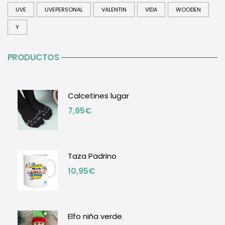
UVE
UVEPERSONAL
VALENTIN
VIDA
WOODEN
Y
PRODUCTOS
Calcetines lugar
7,95
€
Taza Padrino
10,95
€
Elfo niña verde