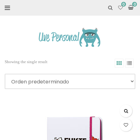
0
Showing the single result