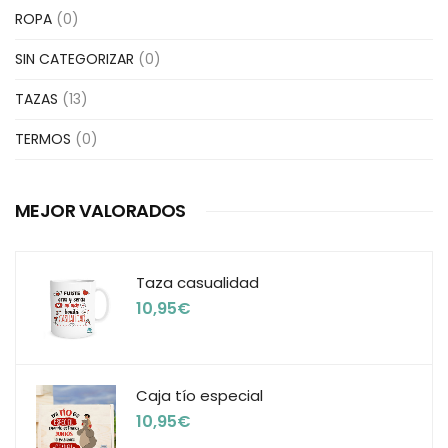
ROPA
(0)
SIN CATEGORIZAR
(0)
TAZAS
(13)
TERMOS
(0)
MEJOR VALORADOS
Taza casualidad
10,95
€
Caja tío especial
10,95
€