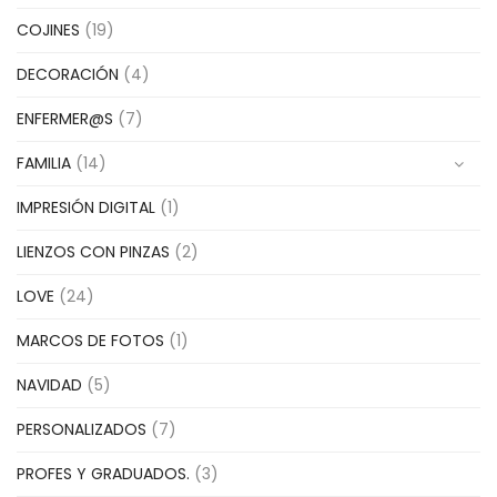
COJINES
(19)
DECORACIÓN
(4)
ENFERMER@S
(7)
FAMILIA
(14)
IMPRESIÓN DIGITAL
(1)
LIENZOS CON PINZAS
(2)
LOVE
(24)
MARCOS DE FOTOS
(1)
NAVIDAD
(5)
PERSONALIZADOS
(7)
PROFES Y GRADUADOS.
(3)