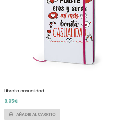
Libreta casualidad
8,95
€
AÑADIR AL CARRITO